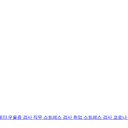
BTI 우울증 검사
직무 스트레스 검사
취업 스트레스 검사
코로나