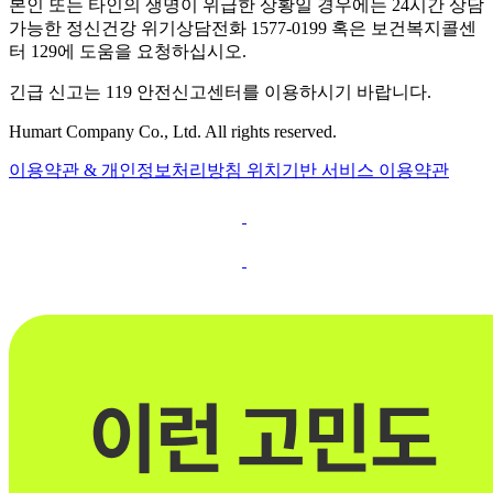
본인 또는 타인의 생명이 위급한 상황일 경우에는 24시간 상담
가능한 정신건강 위기상담전화 1577-0199 혹은 보건복지콜센
터 129에 도움을 요청하십시오.
긴급 신고는 119 안전신고센터를 이용하시기 바랍니다.
Humart Company Co., Ltd. All rights reserved.
이용약관 & 개인정보처리방침
위치기반 서비스 이용약관