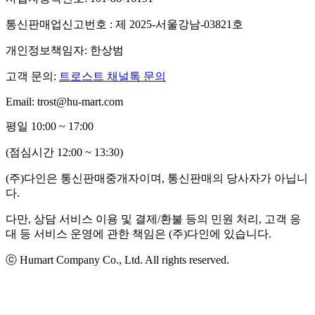
통신판매업신고번호 : 제 2025-서울강남-03821호
개인정보책임자: 한상범
고객 문의:
트로스트 채널톡 문의
Email: trost@hu-mart.com
평일 10:00 ~ 17:00
(점심시간 12:00 ~ 13:30)
(주)다인은 통신판매중개자이며, 통신판매의 당사자가 아닙니
다.
다만, 상담 서비스 이용 및 결제/환불 등의 민원 처리, 고객 응
대 등 서비스 운영에 관한 책임은 (주)다인에 있습니다.
ⓒ Humart Company Co., Ltd. All rights reserved.