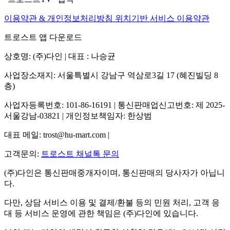
이용약관 & 개인정보처리방침
위치기반 서비스 이용약관
트로스트 앱 다운로드
상호명: (주)다인 | 대표 : 나승균
사업장소재지: 서울특별시 강남구 역삼로3길 17 (혜진빌딩 8
층)
사업자등록번호: 101-86-16191 | 통신판매업신고번호: 제 2025-
서울강남-03821 | 개인정보책임자: 한상범
대표 메일: trost@hu-mart.com |
고객문의:
트로스트 채널톡 문의
(주)다인은 통신판매중개자이며, 통신판매의 당사자가 아닙니
다.
다만, 상담 서비스 이용 및 결제/환불 등의 민원 처리, 고객 응
대 등 서비스 운영에 관한 책임은 (주)다인에 있습니다.