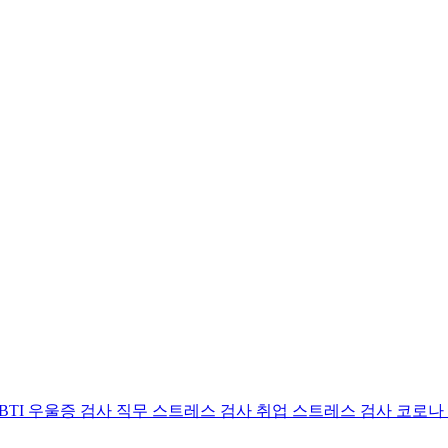
BTI 우울증 검사
직무 스트레스 검사
취업 스트레스 검사
코로나