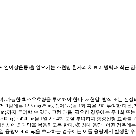
 지연이상운동)을 일으키는 조현병 환자의 치료 2. 병력과 최근 임
며, 가능한 최소유효량을 투여해야 한다. 저혈압, 발작 또는 진
 1일에는 12.5 mg(25 mg 정제1/2)을 1회 혹은 2회 투여한 다음
00 mg까지 투여할 수 있다. 그런 다음, 필요한 경우에는 주 1회 또는 
00 mg ~ 450 mg을 1일 2 ~ 4회 분할 투여하여 항정신병 효과
침시에 최대량을 복용하도록 한다. ③ 최대 용량 : 어떤 경우에는 
 (1일 용량이 450 mg을 초과하는 경우에는 이들 용량에서 발생할