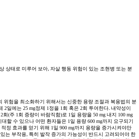
상 상태로 미루어 보아, 자살 행동 위험이 있는 조현병 또는 분
정의 위험을 최소화하기 위해서는 신중한 용량 조절과 복용법의 분
, 제 2일에는 25 mg정제 1정을 1회 혹은 2회 투여한다. 내약성이
2회(주 1회 증량이 바람직함)로 1일 용량을 50 mg 내지 100 mg
를 기대할 수 있으나 어떤 환자들은 1일 용량 600 mg까지 요구되기
적정 효과를 얻기 위해 1일 900 mg까지 용량을 증가시켜야만
 수 있는 부작용, 특히 발작 증가의 가능성이 반드시 고려되어야 한