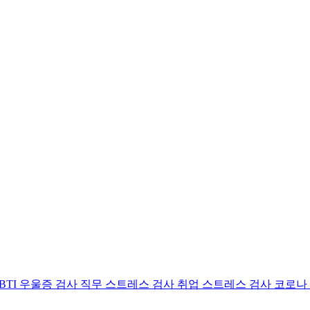
BTI 우울증 검사
직무 스트레스 검사
취업 스트레스 검사
코로나