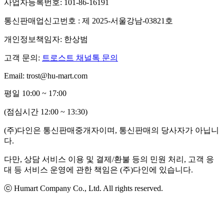
사업자등록번호: 101-86-16191
통신판매업신고번호 : 제 2025-서울강남-03821호
개인정보책임자: 한상범
고객 문의:
트로스트 채널톡 문의
Email: trost@hu-mart.com
평일 10:00 ~ 17:00
(점심시간 12:00 ~ 13:30)
(주)다인은 통신판매중개자이며, 통신판매의 당사자가 아닙니
다.
다만, 상담 서비스 이용 및 결제/환불 등의 민원 처리, 고객 응
대 등 서비스 운영에 관한 책임은 (주)다인에 있습니다.
ⓒ Humart Company Co., Ltd. All rights reserved.