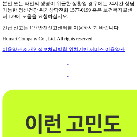
본인 또는 타인의 생명이 위급한 상황일 경우에는 24시간 상담
가능한 정신건강 위기상담전화 1577-0199 혹은 보건복지콜센
터 129에 도움을 요청하십시오.
긴급 신고는 119 안전신고센터를 이용하시기 바랍니다.
Humart Company Co., Ltd. All rights reserved.
이용약관 & 개인정보처리방침
위치기반 서비스 이용약관