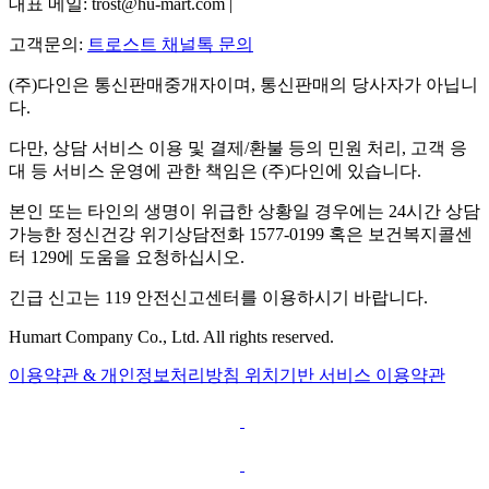
대표 메일: trost@hu-mart.com |
고객문의:
트로스트 채널톡 문의
(주)다인은 통신판매중개자이며, 통신판매의 당사자가 아닙니
다.
다만, 상담 서비스 이용 및 결제/환불 등의 민원 처리, 고객 응
대 등 서비스 운영에 관한 책임은 (주)다인에 있습니다.
본인 또는 타인의 생명이 위급한 상황일 경우에는 24시간 상담
가능한 정신건강 위기상담전화 1577-0199 혹은 보건복지콜센
터 129에 도움을 요청하십시오.
긴급 신고는 119 안전신고센터를 이용하시기 바랍니다.
Humart Company Co., Ltd. All rights reserved.
이용약관 & 개인정보처리방침
위치기반 서비스 이용약관