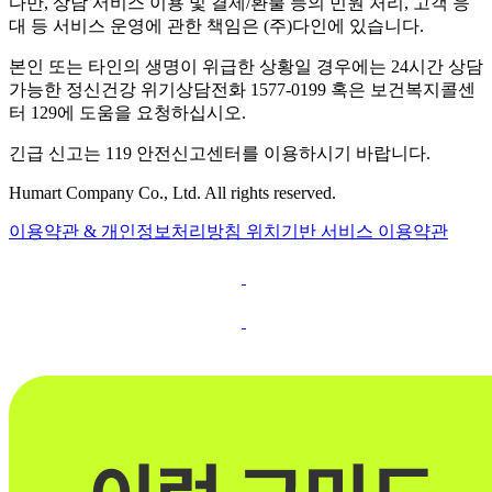
다만, 상담 서비스 이용 및 결제/환불 등의 민원 처리, 고객 응
대 등 서비스 운영에 관한 책임은 (주)다인에 있습니다.
본인 또는 타인의 생명이 위급한 상황일 경우에는 24시간 상담
가능한 정신건강 위기상담전화 1577-0199 혹은 보건복지콜센
터 129에 도움을 요청하십시오.
긴급 신고는 119 안전신고센터를 이용하시기 바랍니다.
Humart Company Co., Ltd. All rights reserved.
이용약관 & 개인정보처리방침
위치기반 서비스 이용약관