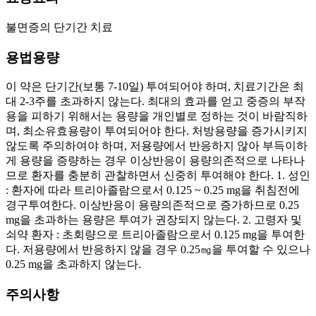
불면증의 단기간 치료
용법용량
이 약은 단기간(보통 7-10일) 투여되어야 하며, 치료기간은 최
대 2-3주를 초과하지 않는다. 최대의 효과를 얻고 중증의 부작
용을 피하기 위해서는 용량을 개인별로 정하는 것이 바람직하
며, 최소유효용량이 투여되어야 한다. 처방용량을 증가시키지
않도록 주의하여야 하며, 저용량에서 반응하지 않아 부득이하
게 용량을 증량하는 경우 이상반응이 용량의존적으로 나타나
므로 환자를 충분히 관찰하면서 신중히 투여해야 한다. 1. 성인
: 환자에 따라 트리아졸람으로서 0.125 ~ 0.25 mg을 취침전에
경구투여한다. 이상반응이 용량의존적으로 증가하므로 0.25
mg을 초과하는 용량은 투여가 권장되지 않는다. 2. 고령자 및
쇠약 환자 : 초회량으로 트리아졸람으로서 0.125 mg을 투여한
다. 저용량에서 반응하지 않을 경우 0.25㎎을 투여할 수 있으나
0.25 mg을 초과하지 않는다.
주의사항