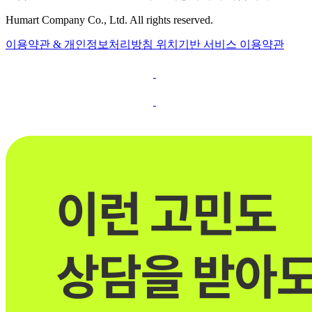
Humart Company Co., Ltd. All rights reserved.
이용약관 & 개인정보처리방침
위치기반 서비스 이용약관