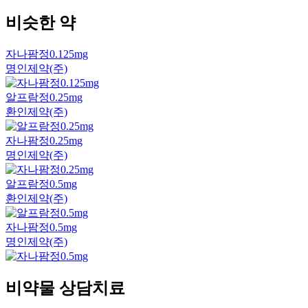
비슷한 약
자나팜정0.125mg
명인제약(주)
알프람정0.25mg
환인제약(주)
자나팜정0.25mg
명인제약(주)
알프람정0.5mg
환인제약(주)
자나팜정0.5mg
명인제약(주)
비약물 상담치료