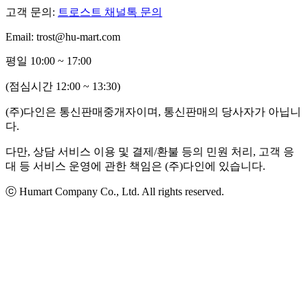
고객 문의:
트로스트 채널톡 문의
Email: trost@hu-mart.com
평일 10:00 ~ 17:00
(점심시간 12:00 ~ 13:30)
(주)다인은 통신판매중개자이며, 통신판매의 당사자가 아닙니
다.
다만, 상담 서비스 이용 및 결제/환불 등의 민원 처리, 고객 응
대 등 서비스 운영에 관한 책임은 (주)다인에 있습니다.
ⓒ Humart Company Co., Ltd. All rights reserved.