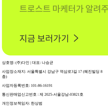
상호명: (주)다인 | 대표: 나승균
사업장소재지: 서울특별시 강남구 역삼로3길 17 (혜진빌딩 8
층)
사업자등록번호: 101-86-16191
통신판매업신고번호 : 제 2025-서울강남-03821호
개인정보책임자: 한상범