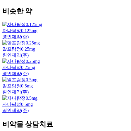
비슷한 약
자나팜정0.125mg
명인제약(주)
알프람정0.25mg
환인제약(주)
자나팜정0.25mg
명인제약(주)
알프람정0.5mg
환인제약(주)
자나팜정0.5mg
명인제약(주)
비약물 상담치료