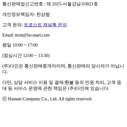
통신판매업신고번호 : 제 2025-서울강남-03821호
개인정보책임자: 한상범
고객 문의:
트로스트 채널톡 문의
Email: trost@hu-mart.com
평일 10:00 ~ 17:00
(점심시간 12:00 ~ 13:30)
(주)다인은 통신판매중개자이며, 통신판매의 당사자가 아닙니
다.
다만, 상담 서비스 이용 및 결제/환불 등의 민원 처리, 고객 응
대 등 서비스 운영에 관한 책임은 (주)다인에 있습니다.
ⓒ Humart Company Co., Ltd. All rights reserved.