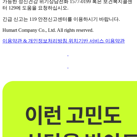
가능한 정신건강 위기상담전화 1577-0199 혹은 보건복지콜센
터 129에 도움을 요청하십시오.
긴급 신고는 119 안전신고센터를 이용하시기 바랍니다.
Humart Company Co., Ltd. All rights reserved.
이용약관 & 개인정보처리방침
위치기반 서비스 이용약관