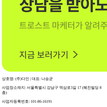
상호명: (주)다인 | 대표: 나승균
사업장소재지: 서울특별시 강남구 역삼로3길 17 (혜진빌딩 8
층)
사업자등록번호: 101-86-16191