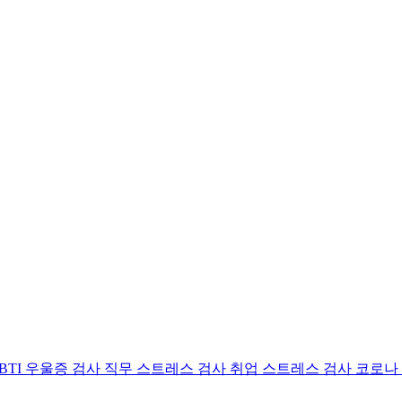
BTI 우울증 검사
직무 스트레스 검사
취업 스트레스 검사
코로나