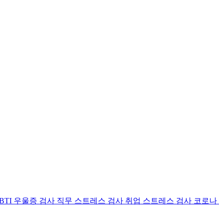
BTI 우울증 검사
직무 스트레스 검사
취업 스트레스 검사
코로나