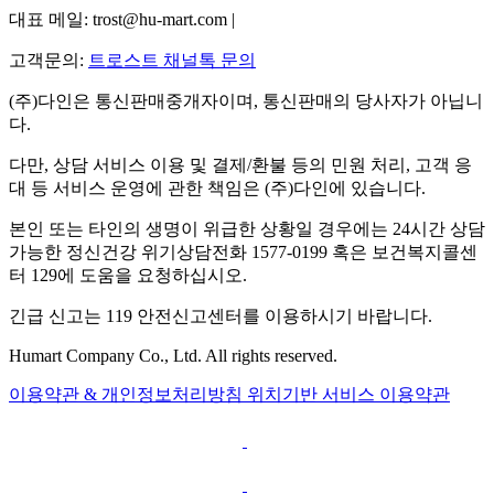
대표 메일: trost@hu-mart.com |
고객문의:
트로스트 채널톡 문의
(주)다인은 통신판매중개자이며, 통신판매의 당사자가 아닙니
다.
다만, 상담 서비스 이용 및 결제/환불 등의 민원 처리, 고객 응
대 등 서비스 운영에 관한 책임은 (주)다인에 있습니다.
본인 또는 타인의 생명이 위급한 상황일 경우에는 24시간 상담
가능한 정신건강 위기상담전화 1577-0199 혹은 보건복지콜센
터 129에 도움을 요청하십시오.
긴급 신고는 119 안전신고센터를 이용하시기 바랍니다.
Humart Company Co., Ltd. All rights reserved.
이용약관 & 개인정보처리방침
위치기반 서비스 이용약관