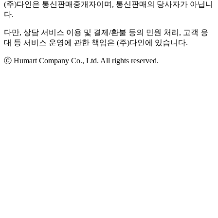
(주)다인은 통신판매중개자이며, 통신판매의 당사자가 아닙니
다.
다만, 상담 서비스 이용 및 결제/환불 등의 민원 처리, 고객 응
대 등 서비스 운영에 관한 책임은 (주)다인에 있습니다.
ⓒ Humart Company Co., Ltd. All rights reserved.