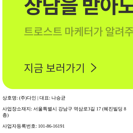
상호명: (주)다인 | 대표: 나승균
사업장소재지: 서울특별시 강남구 역삼로3길 17 (혜진빌딩 8
층)
사업자등록번호: 101-86-16191