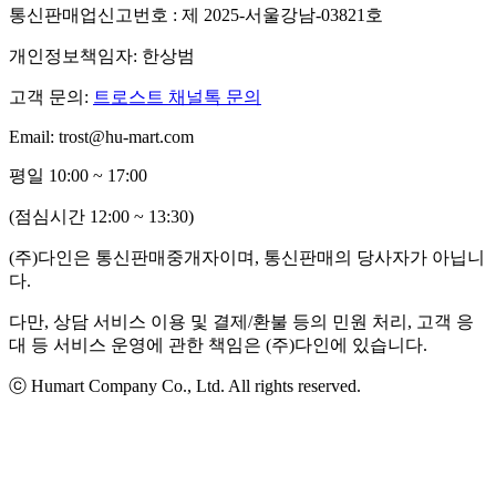
통신판매업신고번호 : 제 2025-서울강남-03821호
개인정보책임자: 한상범
고객 문의:
트로스트 채널톡 문의
Email: trost@hu-mart.com
평일 10:00 ~ 17:00
(점심시간 12:00 ~ 13:30)
(주)다인은 통신판매중개자이며, 통신판매의 당사자가 아닙니
다.
다만, 상담 서비스 이용 및 결제/환불 등의 민원 처리, 고객 응
대 등 서비스 운영에 관한 책임은 (주)다인에 있습니다.
ⓒ Humart Company Co., Ltd. All rights reserved.