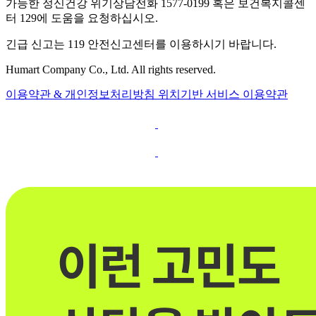
가능한 정신건강 위기상담전화 1577-0199 혹은 보건복지콜센
터 129에 도움을 요청하십시오.
긴급 신고는 119 안전신고센터를 이용하시기 바랍니다.
Humart Company Co., Ltd. All rights reserved.
이용약관 & 개인정보처리방침
위치기반 서비스 이용약관