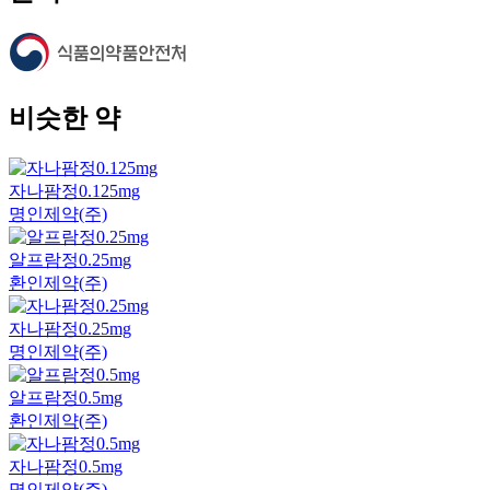
비슷한 약
자나팜정0.125mg
명인제약(주)
알프람정0.25mg
환인제약(주)
자나팜정0.25mg
명인제약(주)
알프람정0.5mg
환인제약(주)
자나팜정0.5mg
명인제약(주)