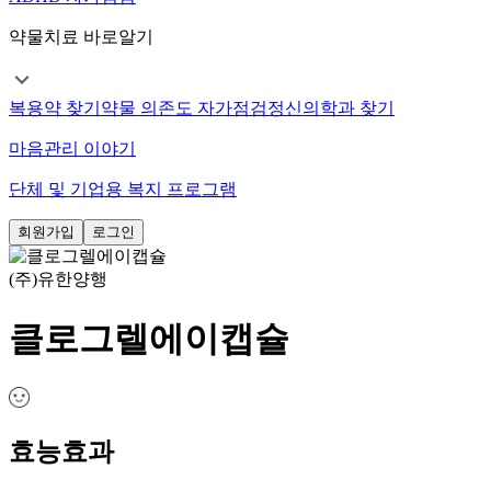
약물치료 바로알기
복용약 찾기
약물 의존도 자가점검
정신의학과 찾기
마음관리 이야기
단체 및 기업용 복지 프로그램
회원가입
로그인
(주)유한양행
클로그렐에이캡슐
효능효과