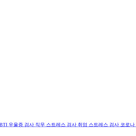
BTI 우울증 검사
직무 스트레스 검사
취업 스트레스 검사
코로나