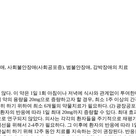
, 사회불안장애(사회공포증), 범불안장애, 강박장애의 치료
다. 이 약은 1일 1회 아침이나 저녁에 식사와 관계없이 투여한다. 1
. 이 약의 용량을 20mg으로 증량하고자 할 경우, 최소 1주 이상
실히 하기 위하여 최소 6개월의 약물치료가 필요하다. (2) 광장
. 환자의 반응에 따라 1일 최대 20mg까지 증량할 수 있다. 최대 
로 연구되지 않았다. 의사는 각각의 환자들을 주기적으로 재평가하
개선을 위해서 2-4주가 필요하다. 그 이후에 환자의 반응에 따라 1일
히 하기 위해 12주 동안 치료를 지속하는 것이 권장된다. 반