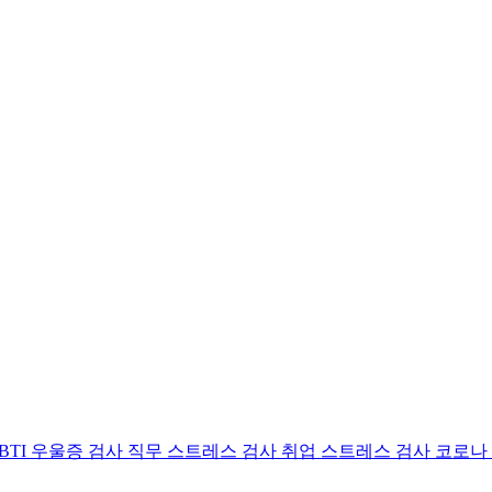
BTI 우울증 검사
직무 스트레스 검사
취업 스트레스 검사
코로나