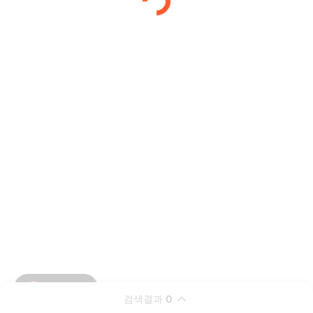
검색결과
0