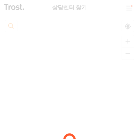
상담센터 찾기