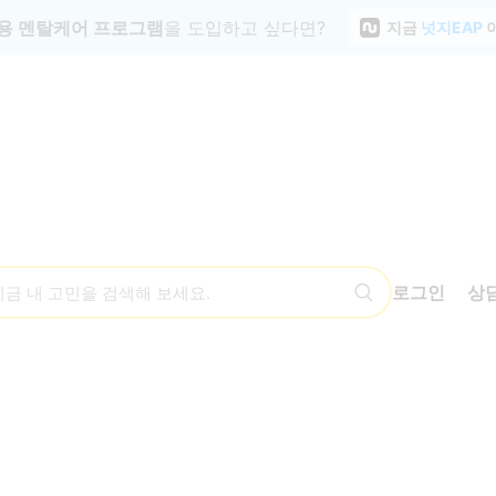
용 멘탈케어 프로그램
을 도입하고 싶다면?
지금
넛지EAP
로그인
상