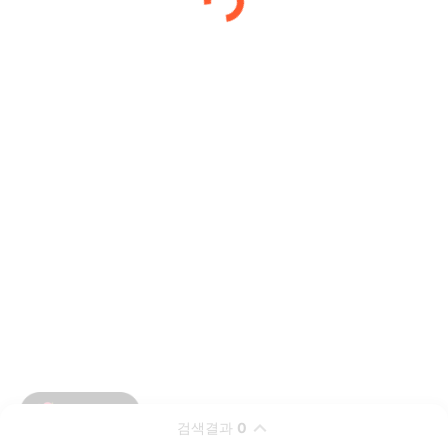
검색결과
0