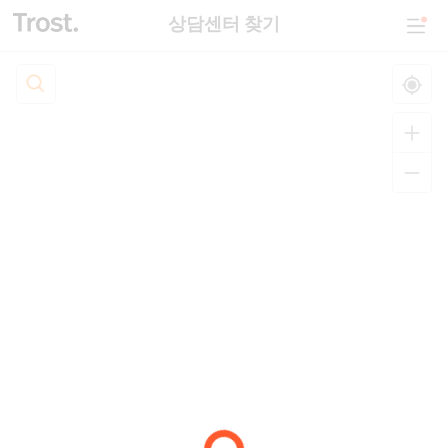
상담센터 찾기