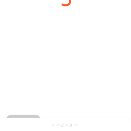
검색결과
0