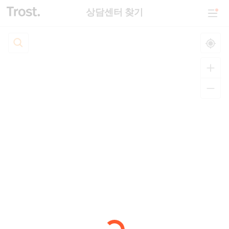
상담센터 찾기