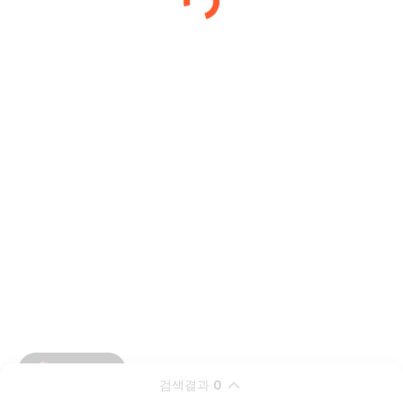
검색결과
0