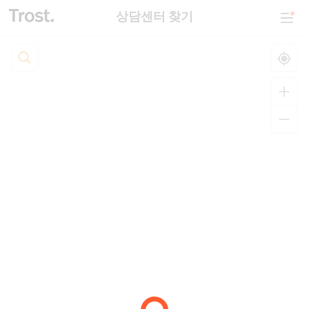
상담센터 찾기