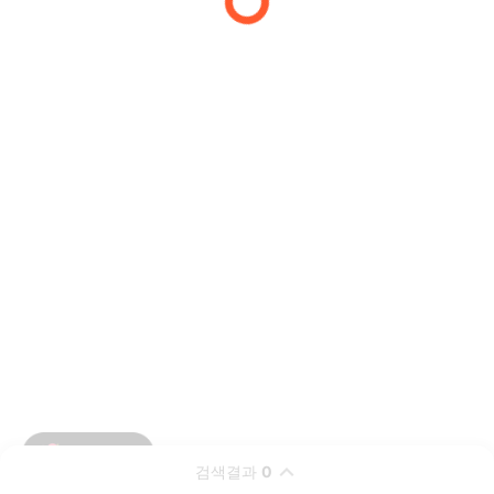
검색결과
0