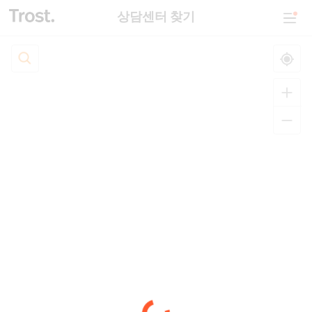
상담센터 찾기