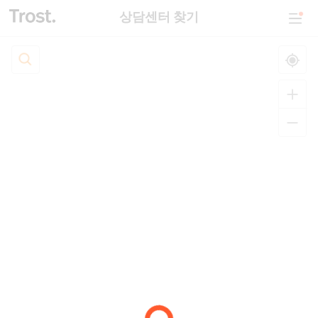
상담센터 찾기