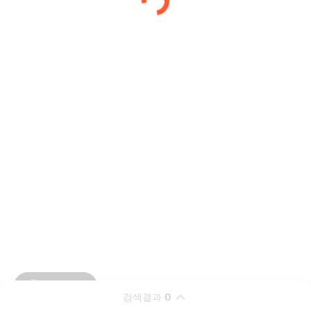
검색결과
0