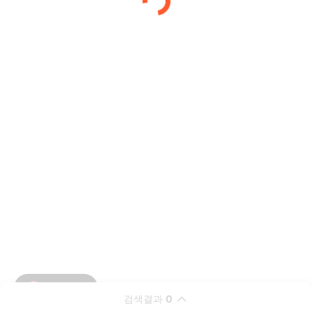
검색결과
0