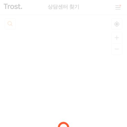
상담센터 찾기