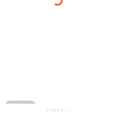
검색결과
0