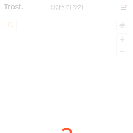
상담센터 찾기