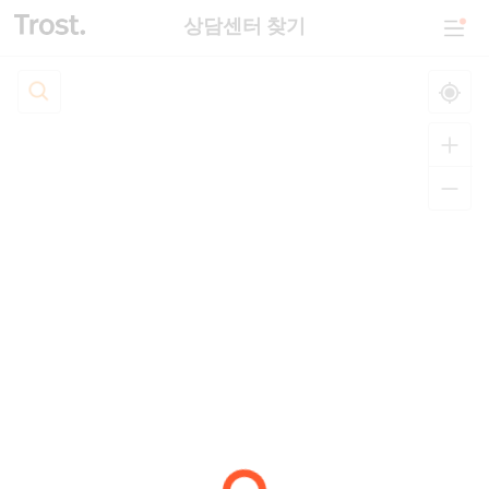
상담센터 찾기