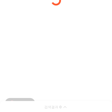
검색결과
0