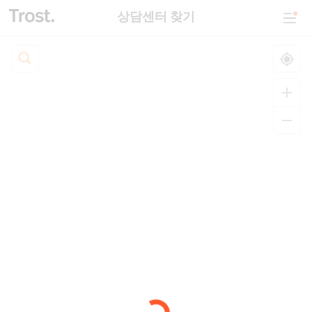
상담센터 찾기