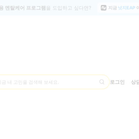
용 멘탈케어 프로그램
을 도입하고 싶다면?
지금
넛지EAP
로그인
상