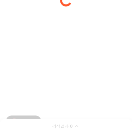
검색결과
0