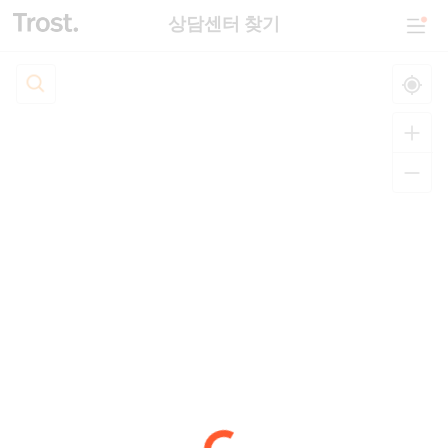
상담센터 찾기