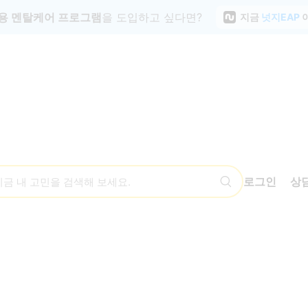
용 멘탈케어 프로그램
을 도입하고 싶다면?
지금
넛지EAP
로그인
상