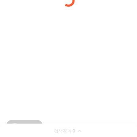
검색결과
0