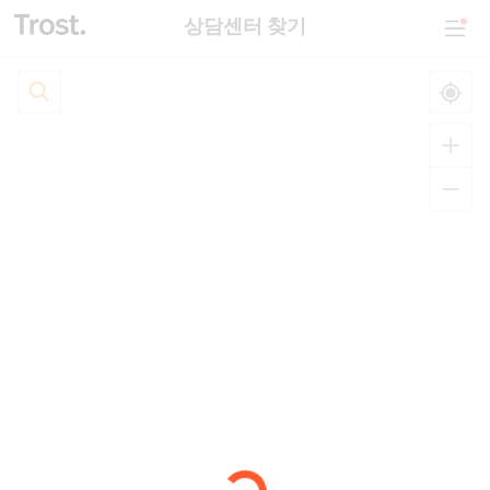
상담센터 찾기