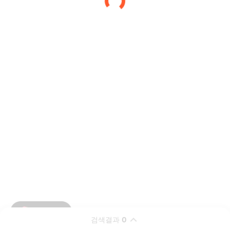
검색결과
0