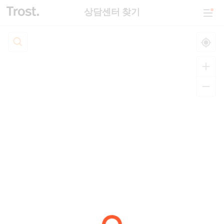
상담센터 찾기