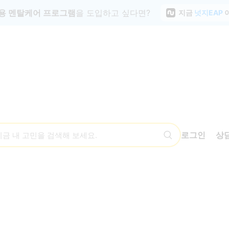
용 멘탈케어 프로그램
을 도입하고 싶다면?
지금
넛지EAP
로그인
상