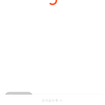
검색결과
0