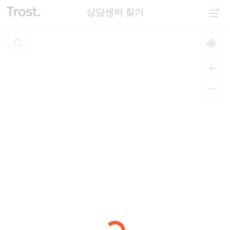
상담센터 찾기