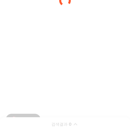
검색결과
0