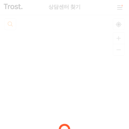
상담센터 찾기