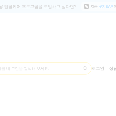
용 멘탈케어 프로그램
을 도입하고 싶다면?
지금
넛지EAP
로그인
상