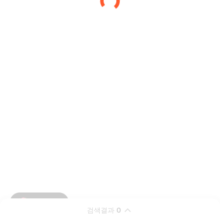
검색결과
0