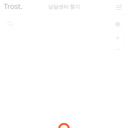
상담센터 찾기