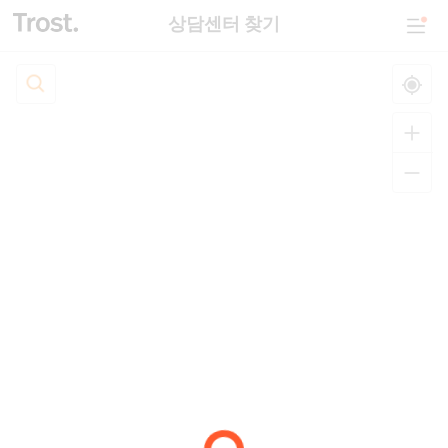
상담센터 찾기