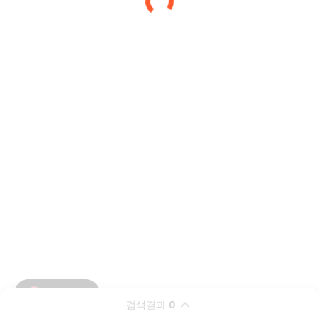
검색결과
0