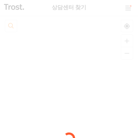
상담센터 찾기