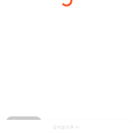
검색결과
0