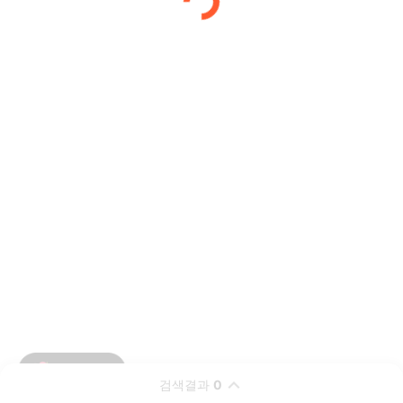
검색결과
0