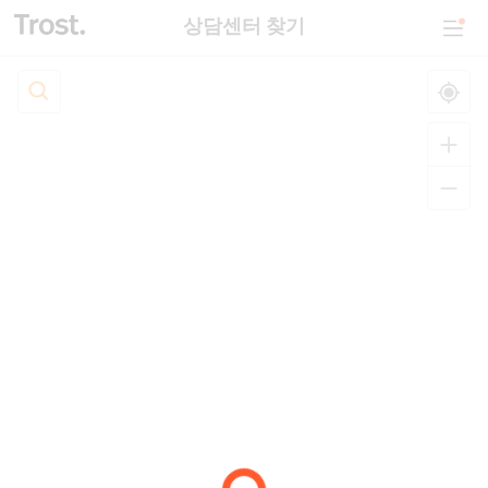
상담센터 찾기