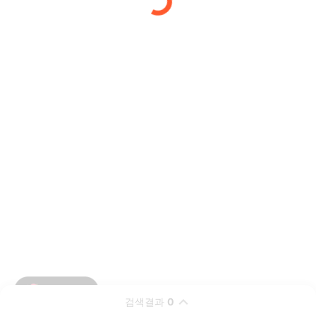
검색결과
0