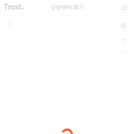
상담센터 찾기