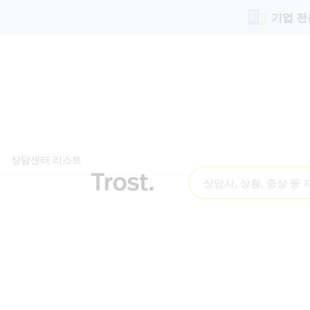
기업 전
상담센터 리스트