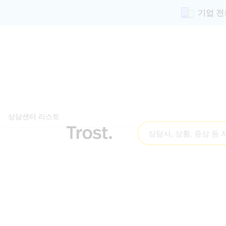
기업 전
상담센터 리스트