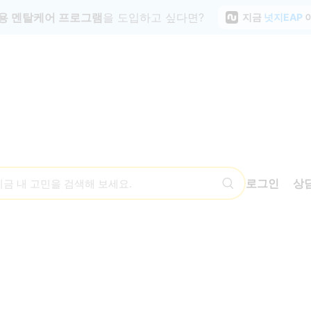
용 멘탈케어 프로그램
을 도입하고 싶다면?
지금
넛지EAP
로그인
상