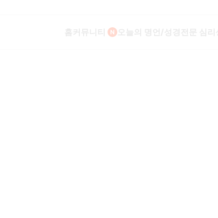
홈
커뮤니티
오늘의 명언/성경
전문 심리