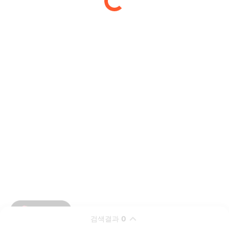
검색결과
0