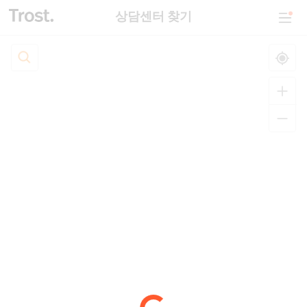
상담센터 찾기