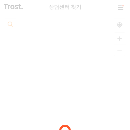
상담센터 찾기