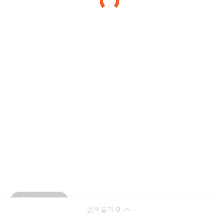
검색결과
0