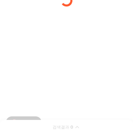
검색결과
0