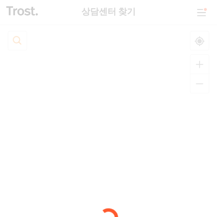
상담센터 찾기