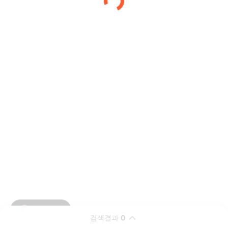
검색결과
0