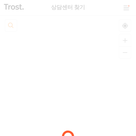
상담센터 찾기