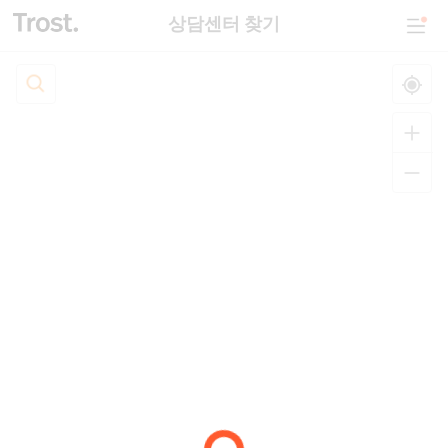
상담센터 찾기