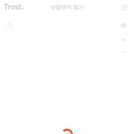
상담센터 찾기