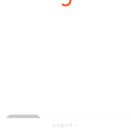
검색결과
0