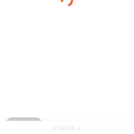
검색결과
0