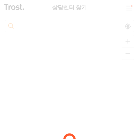
상담센터 찾기