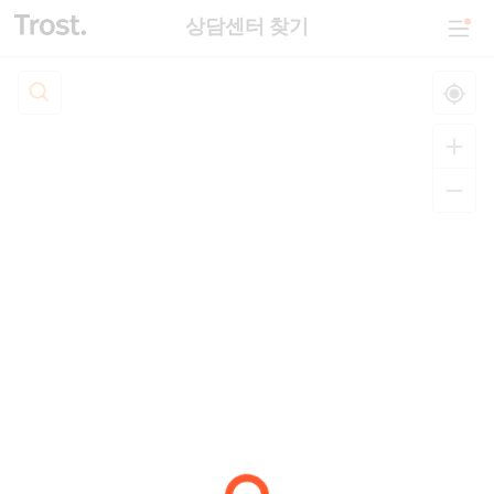
상담센터 찾기