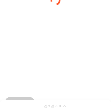
검색결과
0